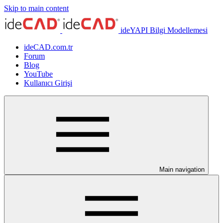
Skip to main content
ideYAPI Bilgi Modellemesi
ideCAD.com.tr
Forum
Blog
YouTube
Kullanıcı Girişi
Main navigation