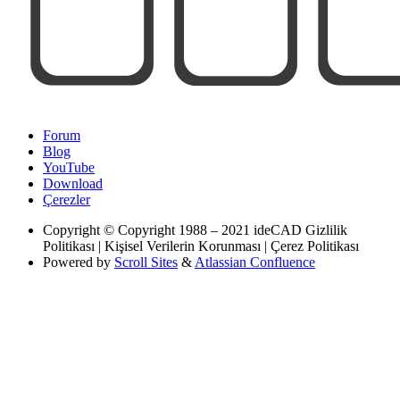
Forum
Blog
YouTube
Download
Çerezler
Copyright
© Copyright 1988 – 2021 ideCAD Gizlilik
Politikası | Kişisel Verilerin Korunması | Çerez Politikası
Powered by
Scroll Sites
&
Atlassian Confluence