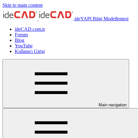
Skip to main content
ideYAPI Bilgi Modellemesi
ideCAD.com.tr
Forum
Blog
YouTube
Kullanıcı Girişi
Main navigation