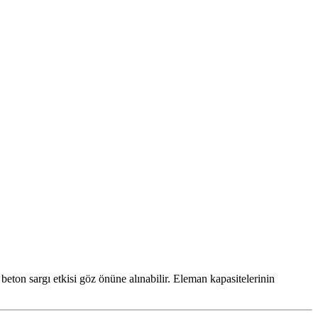
 beton sargı etkisi göz önüne alınabilir. Eleman kapasitelerinin