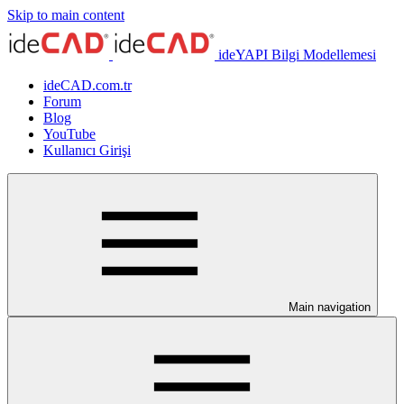
Skip to main content
ideYAPI Bilgi Modellemesi
ideCAD.com.tr
Forum
Blog
YouTube
Kullanıcı Girişi
Main navigation