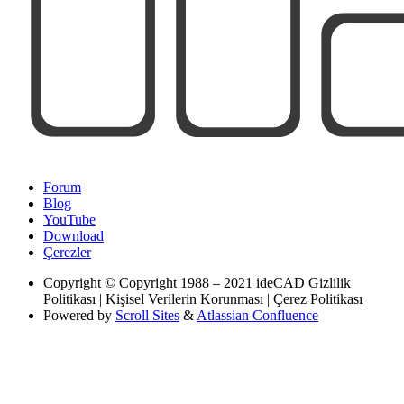
Forum
Blog
YouTube
Download
Çerezler
Copyright
© Copyright 1988 – 2021 ideCAD Gizlilik
Politikası | Kişisel Verilerin Korunması | Çerez Politikası
Powered by
Scroll Sites
&
Atlassian Confluence