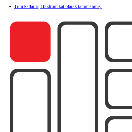
Tüm katlar rijit bodrum kat olarak tanımlanmış.