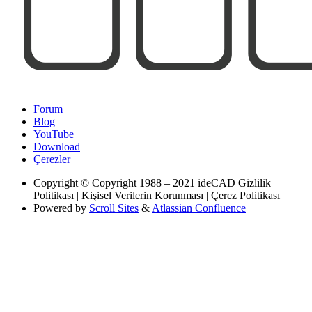
Forum
Blog
YouTube
Download
Çerezler
Copyright
© Copyright 1988 – 2021 ideCAD Gizlilik
Politikası | Kişisel Verilerin Korunması | Çerez Politikası
Powered by
Scroll Sites
&
Atlassian Confluence