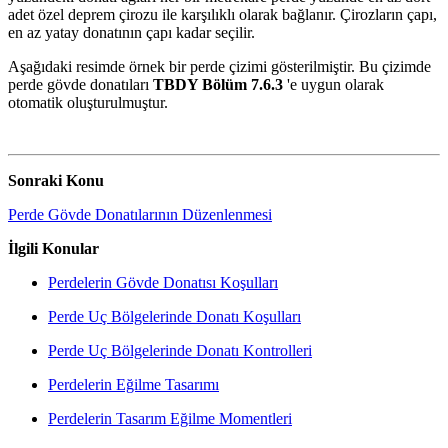
adet özel deprem çirozu ile karşılıklı olarak bağlanır. Çirozların çapı,
en az yatay donatının çapı kadar seçilir.
Aşağıdaki resimde örnek bir perde çizimi gösterilmiştir. Bu çizimde
perde gövde donatıları
TBDY Bölüm 7.6.3
'e uygun olarak
otomatik oluşturulmuştur.
Sonraki Konu
Perde Gövde Donatılarının Düzenlenmesi
İlgili Konular
Perdelerin Gövde Donatısı Koşulları
Perde Uç Bölgelerinde Donatı Koşulları
Perde Uç Bölgelerinde Donatı Kontrolleri
Perdelerin Eğilme Tasarımı
Perdelerin Tasarım Eğilme Momentleri