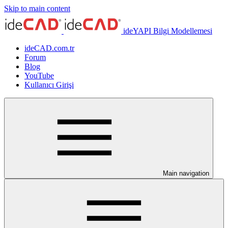
Skip to main content
ideYAPI Bilgi Modellemesi
ideCAD.com.tr
Forum
Blog
YouTube
Kullanıcı Girişi
Main navigation