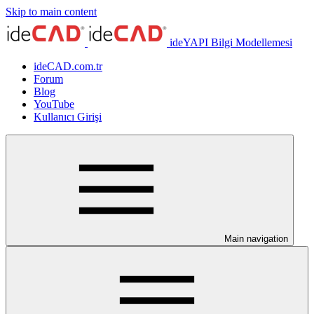
Skip to main content
ideYAPI Bilgi Modellemesi
ideCAD.com.tr
Forum
Blog
YouTube
Kullanıcı Girişi
Main navigation