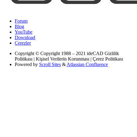
Forum
Blog
YouTube
Download
Çerezler
Copyright
© Copyright 1988 – 2021 ideCAD Gizlilik
Politikası | Kişisel Verilerin Korunması | Çerez Politikası
Powered by
Scroll Sites
&
Atlassian Confluence