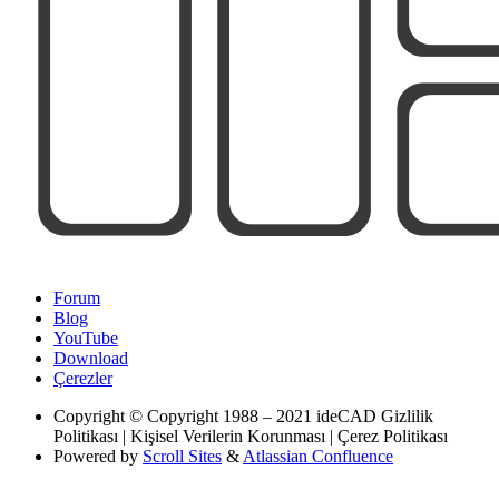
Forum
Blog
YouTube
Download
Çerezler
Copyright
© Copyright 1988 – 2021 ideCAD Gizlilik
Politikası | Kişisel Verilerin Korunması | Çerez Politikası
Powered by
Scroll Sites
&
Atlassian Confluence