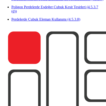
Poligon Perdelerde Eşdeğer Çubuk Kesit Tesirleri (4.5.3.7
(d))
Perdelerde Çubuk Eleman Kullanımı (4.5.3.8)