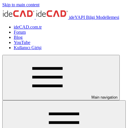
Skip to main content
ideYAPI Bilgi Modellemesi
ideCAD.com.tr
Forum
Blog
YouTube
Kullanıcı Girişi
Main navigation