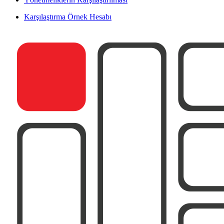
Karşılaştırma Örnek Hesabı