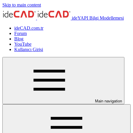
Skip to main content
ideYAPI Bilgi Modellemesi
ideCAD.com.tr
Forum
Blog
YouTube
Kullanıcı Girişi
Main navigation