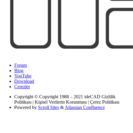
Forum
Blog
YouTube
Download
Çerezler
Copyright
© Copyright 1988 – 2021 ideCAD Gizlilik
Politikası | Kişisel Verilerin Korunması | Çerez Politikası
Powered by
Scroll Sites
&
Atlassian Confluence