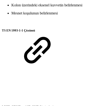
Kolon üzerindeki eksenel kuvvetin belirlenmesi
Mesnet koşulunun belirlenmesi
TS EN 1993-1-1 Çözümü