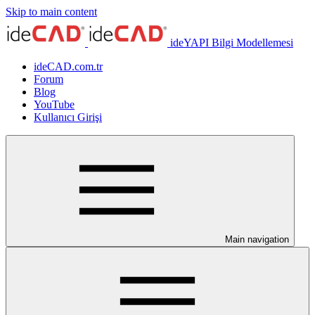
Skip to main content
ideYAPI Bilgi Modellemesi
ideCAD.com.tr
Forum
Blog
YouTube
Kullanıcı Girişi
Main navigation