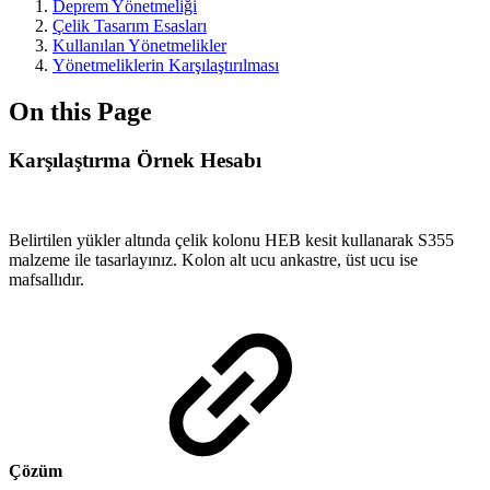
Deprem Yönetmeliği
Çelik Tasarım Esasları
Kullanılan Yönetmelikler
Yönetmeliklerin Karşılaştırılması
On this Page
Karşılaştırma Örnek Hesabı
Belirtilen yükler altında çelik kolonu HEB kesit kullanarak S355
malzeme ile tasarlayınız. Kolon alt ucu ankastre, üst ucu ise
mafsallıdır.
Çözüm