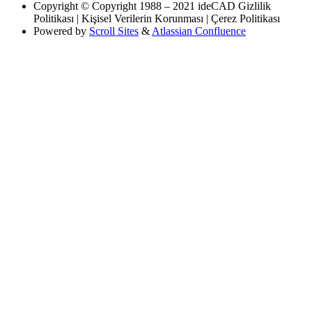
Copyright
© Copyright 1988 – 2021 ideCAD Gizlilik
Politikası | Kişisel Verilerin Korunması | Çerez Politikası
Powered by
Scroll Sites
&
Atlassian Confluence