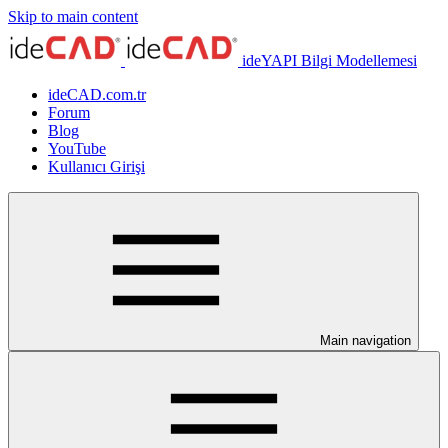
Skip to main content
ideYAPI Bilgi Modellemesi
ideCAD.com.tr
Forum
Blog
YouTube
Kullanıcı Girişi
Main navigation