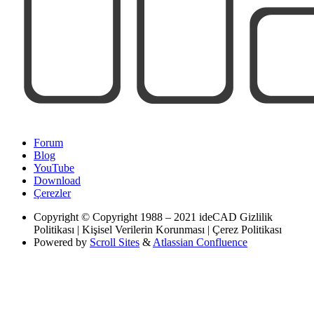
Forum
Blog
YouTube
Download
Çerezler
Copyright
© Copyright 1988 – 2021 ideCAD Gizlilik
Politikası | Kişisel Verilerin Korunması | Çerez Politikası
Powered by
Scroll Sites
&
Atlassian Confluence