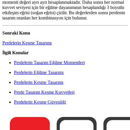
momenti değeri ayrı ayrı hesaplanmaktadır. Daha sonra her normal
kuvvet seviyesi için bir eğilme dayanımının hesaplandığı 3 boyutlu
etkileşim eğrisi (soğan eğrisi) çizilir. Bu değerlerden sonra perdenin
tasarım oranları her kombinasyon için bulunur.
Sonraki Konu
Perdelerin Kesme Tasarımı
İlgili Konular
Perdelerin Tasarım Eğilme Momentleri
Perdelerin Eğilme Tasarımı
Perdelerin Kesme Tasarımı
Perde Tasarım Kesme Kuvvetleri
Perdelerin Kesme Güvenliği