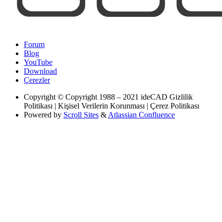
Forum
Blog
YouTube
Download
Çerezler
Copyright
© Copyright 1988 – 2021 ideCAD Gizlilik
Politikası | Kişisel Verilerin Korunması | Çerez Politikası
Powered by
Scroll Sites
&
Atlassian Confluence