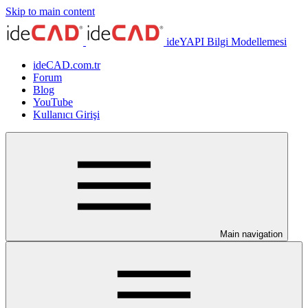
Skip to main content
ideYAPI Bilgi Modellemesi
ideCAD.com.tr
Forum
Blog
YouTube
Kullanıcı Girişi
Main navigation