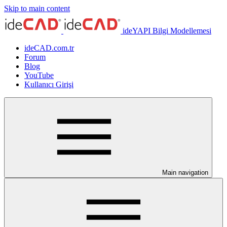
Skip to main content
ideYAPI Bilgi Modellemesi
ideCAD.com.tr
Forum
Blog
YouTube
Kullanıcı Girişi
Main navigation