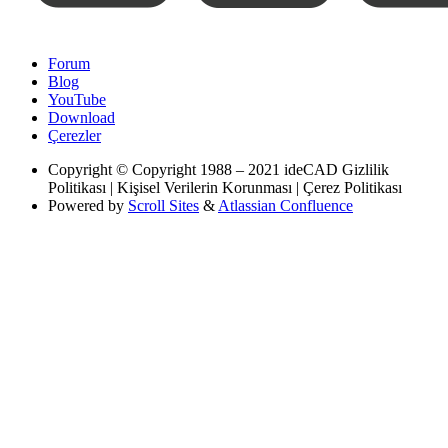
Forum
Blog
YouTube
Download
Çerezler
Copyright
© Copyright 1988 – 2021 ideCAD Gizlilik
Politikası | Kişisel Verilerin Korunması | Çerez Politikası
Powered by
Scroll Sites
&
Atlassian Confluence