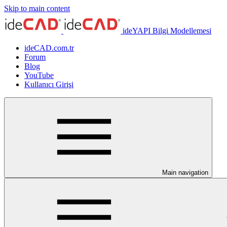
Skip to main content
ideYAPI Bilgi Modellemesi
ideCAD.com.tr
Forum
Blog
YouTube
Kullanıcı Girişi
Main navigation