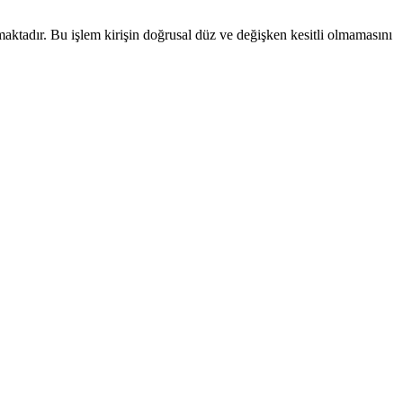
aktadır. Bu işlem kirişin doğrusal düz ve değişken kesitli olmamasını