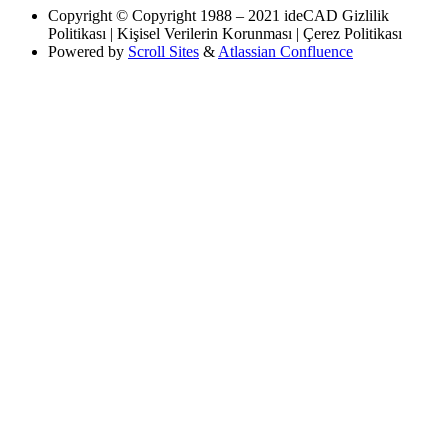
Copyright
© Copyright 1988 – 2021 ideCAD Gizlilik
Politikası | Kişisel Verilerin Korunması | Çerez Politikası
Powered by
Scroll Sites
&
Atlassian Confluence