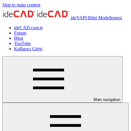
Skip to main content
ideYAPI Bilgi Modellemesi
ideCAD.com.tr
Forum
Blog
YouTube
Kullanıcı Girişi
Main navigation