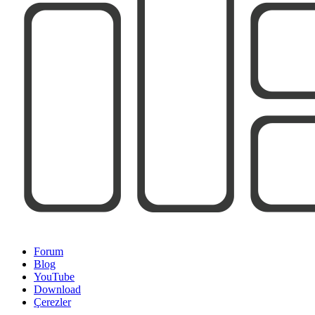
Forum
Blog
YouTube
Download
Çerezler