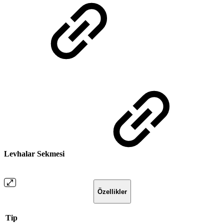
Levhalar Sekmesi
Özellikler
Tip