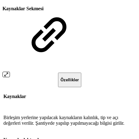
Kaynaklar Sekmesi
Özellikler
Kaynaklar
Birleşim yerlerine yapılacak kaynakların kalınlık, tip ve açı
değerleri verilir. Şantiyede yapılıp yapılmayacağı bilgisi girilir.