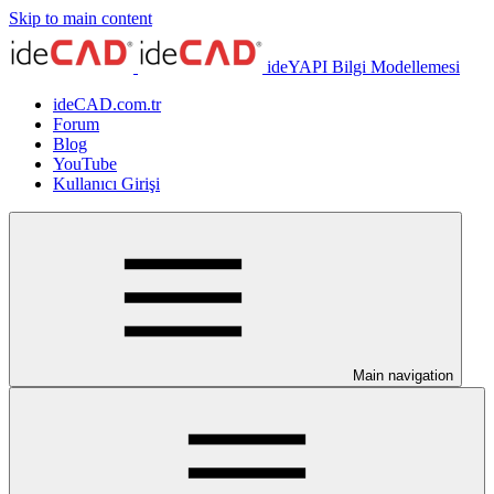
Skip to main content
ideYAPI Bilgi Modellemesi
ideCAD.com.tr
Forum
Blog
YouTube
Kullanıcı Girişi
Main navigation