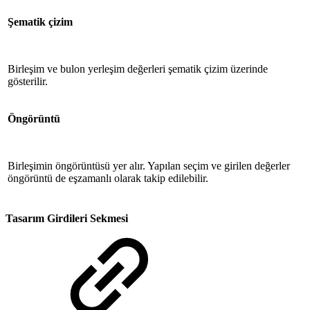
Şematik çizim
Birleşim ve bulon yerleşim değerleri şematik çizim üzerinde
gösterilir.
Öngörüntü
Birleşimin öngörüntüsü yer alır. Yapılan seçim ve girilen değerler
öngörüntü de eşzamanlı olarak takip edilebilir.
Tasarım Girdileri Sekmesi