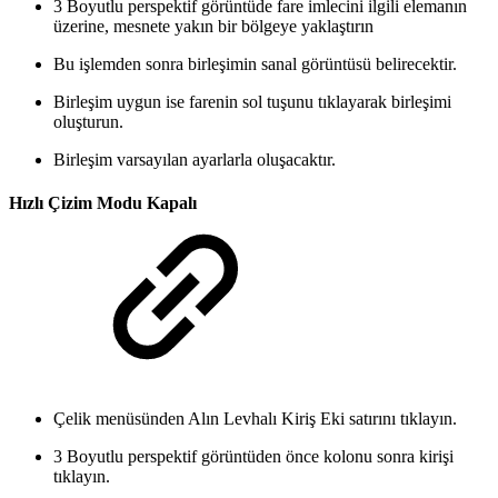
3 Boyutlu perspektif görüntüde fare imlecini ilgili elemanın
üzerine, mesnete yakın bir bölgeye yaklaştırın
Bu işlemden sonra birleşimin sanal görüntüsü belirecektir.
Birleşim uygun ise farenin sol tuşunu tıklayarak birleşimi
oluşturun.
Birleşim varsayılan ayarlarla oluşacaktır.
Hızlı Çizim Modu Kapalı
Çelik menüsünden Alın Levhalı Kiriş Eki satırını tıklayın.
3 Boyutlu perspektif görüntüden önce kolonu sonra kirişi
tıklayın.