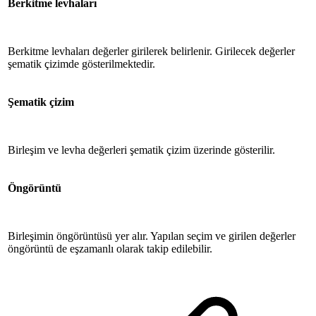
Berkitme levhaları
Berkitme levhaları değerler girilerek belirlenir. Girilecek değerler
şematik çizimde gösterilmektedir.
Şematik çizim
Birleşim ve levha değerleri şematik çizim üzerinde gösterilir.
Öngörüntü
Birleşimin öngörüntüsü yer alır. Yapılan seçim ve girilen değerler
öngörüntü de eşzamanlı olarak takip edilebilir.