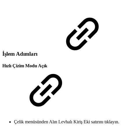
İşlem Adımları
Hızlı Çizim Modu Açık
Çelik menüsünden Alın Levhalı Kiriş Eki satırını tıklayın.