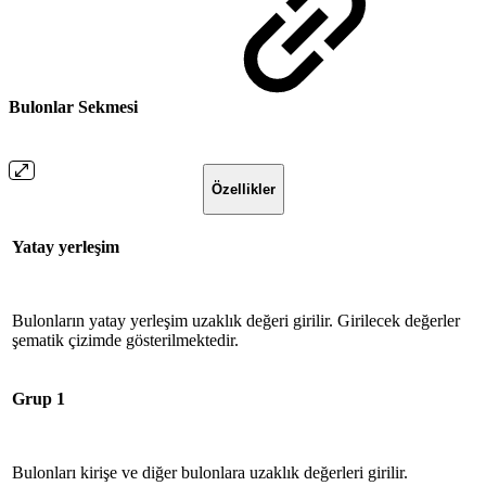
Bulonlar Sekmesi
Özellikler
Yatay yerleşim
Bulonların yatay yerleşim uzaklık değeri girilir. Girilecek değerler
şematik çizimde gösterilmektedir.
Grup 1
Bulonları kirişe ve diğer bulonlara uzaklık değerleri girilir.