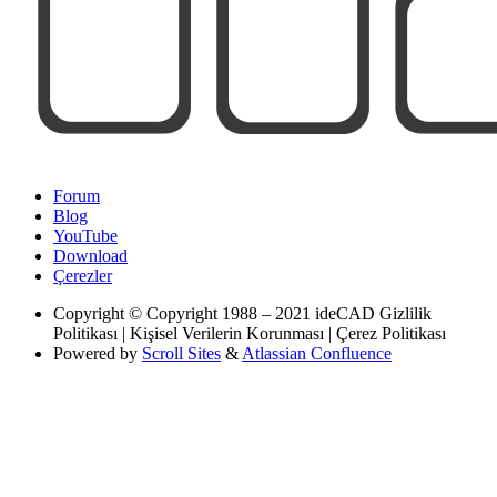
Forum
Blog
YouTube
Download
Çerezler
Copyright
© Copyright 1988 – 2021 ideCAD Gizlilik
Politikası | Kişisel Verilerin Korunması | Çerez Politikası
Powered by
Scroll Sites
&
Atlassian Confluence