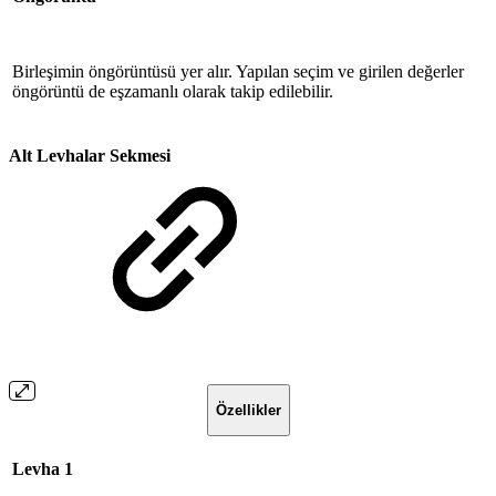
Birleşimin öngörüntüsü yer alır. Yapılan seçim ve girilen değerler
öngörüntü de eşzamanlı olarak takip edilebilir.
Alt Levhalar Sekmesi
Özellikler
Levha 1