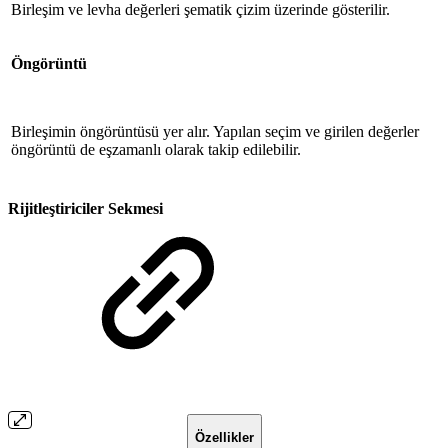
Birleşim ve levha değerleri şematik çizim üzerinde gösterilir.
Öngörüntü
Birleşimin öngörüntüsü yer alır. Yapılan seçim ve girilen değerler
öngörüntü de eşzamanlı olarak takip edilebilir.
Rijitleştiriciler Sekmesi
Özellikler