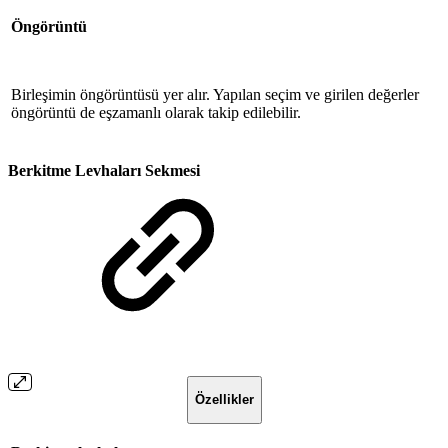
Öngörüntü
Birleşimin öngörüntüsü yer alır. Yapılan seçim ve girilen değerler
öngörüntü de eşzamanlı olarak takip edilebilir.
Berkitme Levhaları Sekmesi
Özellikler