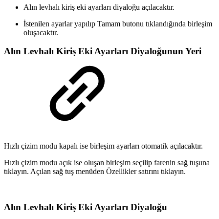
Alın levhalı kiriş eki ayarları diyaloğu açılacaktır.
İstenilen ayarlar yapılıp Tamam butonu tıklandığında birleşim
oluşacaktır.
Alın Levhalı Kiriş Eki Ayarları Diyaloğunun Yeri
Hızlı çizim modu kapalı ise birleşim ayarları otomatik açılacaktır.
Hızlı çizim modu açık ise oluşan birleşim seçilip farenin sağ tuşuna
tıklayın. Açılan sağ tuş menüden Özellikler satırını tıklayın.
Alın Levhalı Kiriş Eki Ayarları Diyaloğu