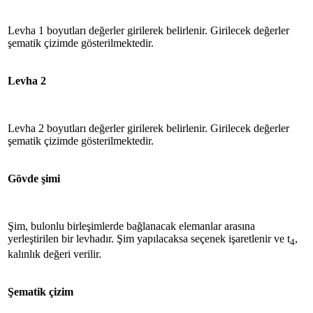
Levha 1 boyutları değerler girilerek belirlenir. Girilecek değerler
şematik çizimde gösterilmektedir.
Levha 2
Levha 2 boyutları değerler girilerek belirlenir. Girilecek değerler
şematik çizimde gösterilmektedir.
Gövde şimi
Şim, bulonlu birleşimlerde bağlanacak elemanlar arasına
yerleştirilen bir levhadır. Şim yapılacaksa seçenek işaretlenir ve t
,
4
kalınlık değeri verilir.
Şematik çizim