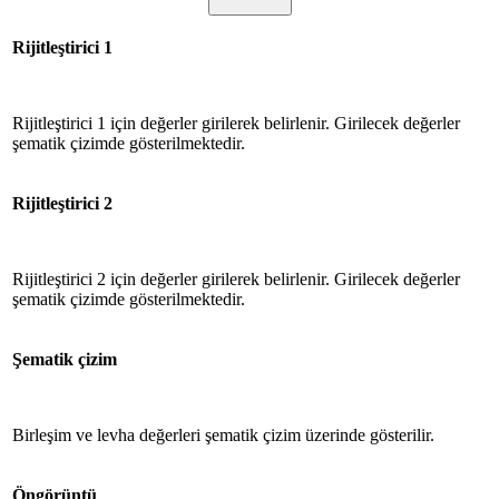
Rijitleştirici 1
Rijitleştirici 1 için değerler girilerek belirlenir. Girilecek değerler
şematik çizimde gösterilmektedir.
Rijitleştirici 2
Rijitleştirici 2 için değerler girilerek belirlenir. Girilecek değerler
şematik çizimde gösterilmektedir.
Şematik çizim
Birleşim ve levha değerleri şematik çizim üzerinde gösterilir.
Öngörüntü