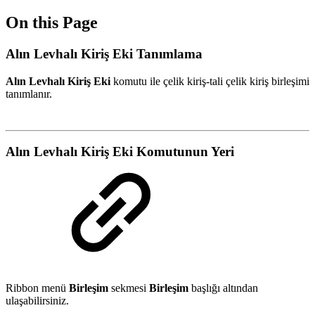
On this Page
Alın Levhalı Kiriş Eki Tanımlama
Alın Levhalı Kiriş Eki
komutu ile çelik kiriş-tali çelik kiriş birleşimi
tanımlanır.
Alın Levhalı Kiriş Eki Komutunun Yeri
Ribbon menü
Birleşim
sekmesi
Birleşim
başlığı altından
ulaşabilirsiniz.