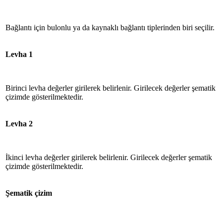
Bağlantı için bulonlu ya da kaynaklı bağlantı tiplerinden biri seçilir.
Levha 1
Birinci levha değerler girilerek belirlenir. Girilecek değerler şematik
çizimde gösterilmektedir.
Levha 2
İkinci levha değerler girilerek belirlenir. Girilecek değerler şematik
çizimde gösterilmektedir.
Şematik çizim