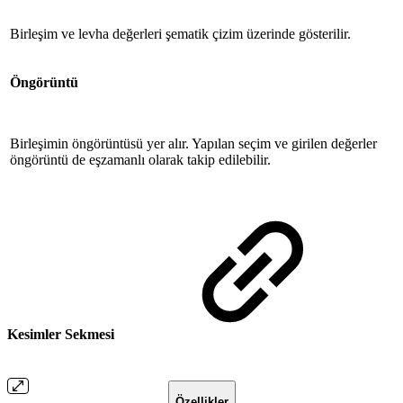
Birleşim ve levha değerleri şematik çizim üzerinde gösterilir.
Öngörüntü
Birleşimin öngörüntüsü yer alır. Yapılan seçim ve girilen değerler
öngörüntü de eşzamanlı olarak takip edilebilir.
Kesimler Sekmesi
Özellikler