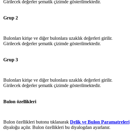
Girilecek değerler şematik çizimde gösterilmektedir.
Grup 2
Bulonları kirişe ve diğer bulonlara uzaklık değerleri girilir.
Girilecek değerler şematik çizimde gösterilmektedir.
Grup 3
Bulonları kirişe ve diğer bulonlara uzaklık değerleri girilir.
Girilecek değerler şematik çizimde gösterilmektedir.
Bulon özellikleri
Bulon özellikleri butonu tıklanarak
Delik ve Bulon Paramatreleri
diyaloğu açılır. Bulon özellikleri bu diyalogdan ayarlanır.