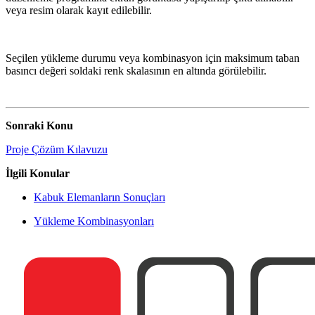
veya resim olarak kayıt edilebilir.
Seçilen yükleme durumu veya kombinasyon için maksimum taban
basıncı değeri soldaki renk skalasının en altında görülebilir.
Sonraki Konu
Proje Çözüm Kılavuzu
İlgili Konular
Kabuk Elemanların Sonuçları
Yükleme Kombinasyonları