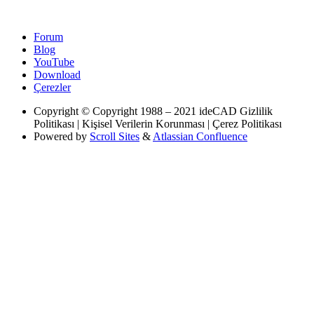
Forum
Blog
YouTube
Download
Çerezler
Copyright
© Copyright 1988 – 2021 ideCAD Gizlilik
Politikası | Kişisel Verilerin Korunması | Çerez Politikası
Powered by
Scroll Sites
&
Atlassian Confluence