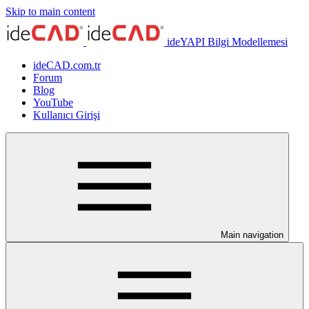
Skip to main content
ideYAPI Bilgi Modellemesi
ideCAD.com.tr
Forum
Blog
YouTube
Kullanıcı Girişi
Main navigation