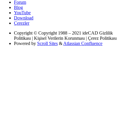
Forum
Blog
YouTube
Download
Çerezler
Copyright
© Copyright 1988 – 2021 ideCAD Gizlilik
Politikası | Kişisel Verilerin Korunması | Çerez Politikası
Powered by
Scroll Sites
&
Atlassian Confluence