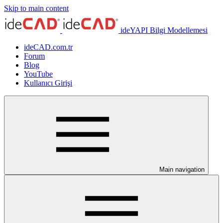
Skip to main content
ideYAPI Bilgi Modellemesi
ideCAD.com.tr
Forum
Blog
YouTube
Kullanıcı Girişi
Main navigation