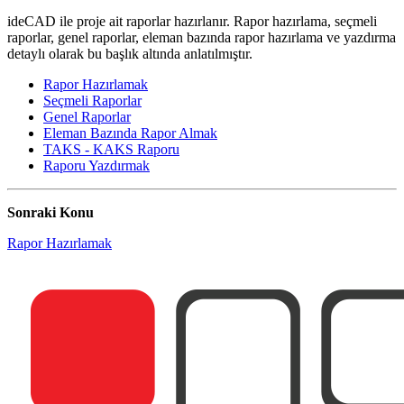
ideCAD ile proje ait raporlar hazırlanır. Rapor hazırlama, seçmeli
raporlar, genel raporlar, eleman bazında rapor hazırlama ve yazdırma
detaylı olarak bu başlık altında anlatılmıştır.
Rapor Hazırlamak
Seçmeli Raporlar
Genel Raporlar
Eleman Bazında Rapor Almak
TAKS - KAKS Raporu
Raporu Yazdırmak
Sonraki Konu
Rapor Hazırlamak