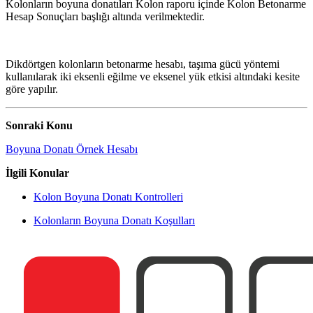
Kolonların boyuna donatıları Kolon raporu içinde Kolon Betonarme
Hesap Sonuçları başlığı altında verilmektedir.
Dikdörtgen kolonların betonarme hesabı, taşıma gücü yöntemi
kullanılarak iki eksenli eğilme ve eksenel yük etkisi altındaki kesite
göre yapılır.
Sonraki Konu
Boyuna Donatı Örnek Hesabı
İlgili Konular
Kolon Boyuna Donatı Kontrolleri
Kolonların Boyuna Donatı Koşulları