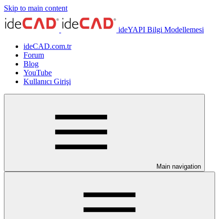
Skip to main content
ideYAPI Bilgi Modellemesi
ideCAD.com.tr
Forum
Blog
YouTube
Kullanıcı Girişi
Main navigation