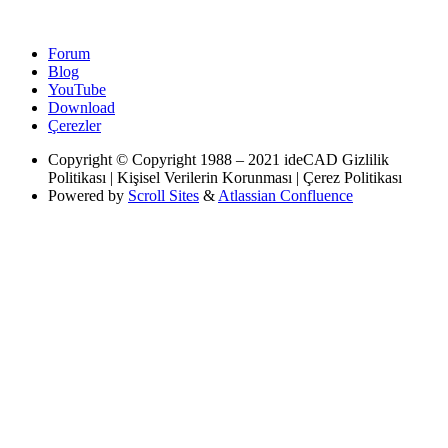
Forum
Blog
YouTube
Download
Çerezler
Copyright
© Copyright 1988 – 2021 ideCAD Gizlilik
Politikası | Kişisel Verilerin Korunması | Çerez Politikası
Powered by
Scroll Sites
&
Atlassian Confluence