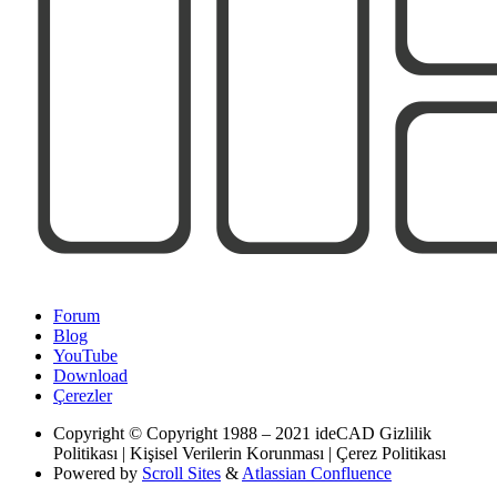
Forum
Blog
YouTube
Download
Çerezler
Copyright
© Copyright 1988 – 2021 ideCAD Gizlilik
Politikası | Kişisel Verilerin Korunması | Çerez Politikası
Powered by
Scroll Sites
&
Atlassian Confluence