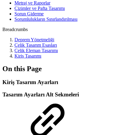
Metraj ve Raporlar
Çizimler ve Pafta Tasarımı
Sorun Giderme
Sorumlulukların Sınırlandırılması
Breadcrumbs
Deprem Yönetmeliği
Çelik Tasarım Esasları
Çelik Eleman Tasarımı
Kiriş Tasarımı
On this Page
Kiriş Tasarım Ayarları
Tasarım Ayarları Alt Sekmeleri