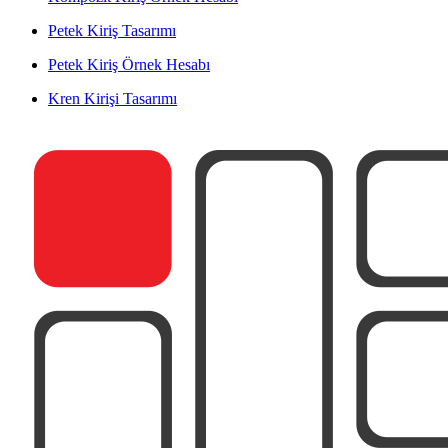
Petek Kiriş Tasarımı
Petek Kiriş Örnek Hesabı
Kren Kirişi Tasarımı