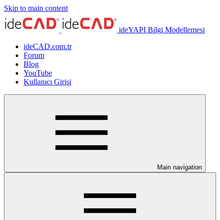
Skip to main content
ideYAPI Bilgi Modellemesi
ideCAD.com.tr
Forum
Blog
YouTube
Kullanıcı Girişi
Main navigation