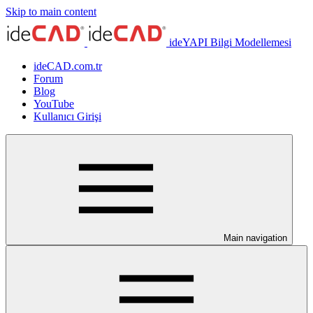
Skip to main content
ideYAPI Bilgi Modellemesi
ideCAD.com.tr
Forum
Blog
YouTube
Kullanıcı Girişi
Main navigation