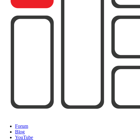
Forum
Blog
YouTube