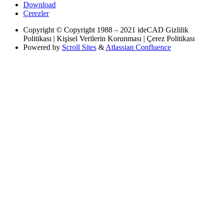
Download
Çerezler
Copyright
© Copyright 1988 – 2021 ideCAD Gizlilik
Politikası | Kişisel Verilerin Korunması | Çerez Politikası
Powered by
Scroll Sites
&
Atlassian Confluence