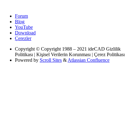
Forum
Blog
YouTube
Download
Çerezler
Copyright
© Copyright 1988 – 2021 ideCAD Gizlilik
Politikası | Kişisel Verilerin Korunması | Çerez Politikası
Powered by
Scroll Sites
&
Atlassian Confluence