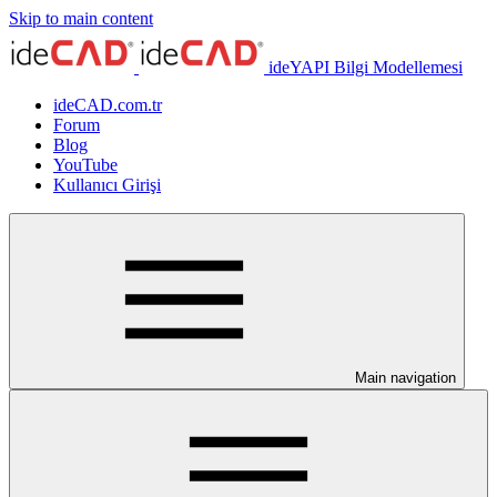
Skip to main content
ideYAPI Bilgi Modellemesi
ideCAD.com.tr
Forum
Blog
YouTube
Kullanıcı Girişi
Main navigation