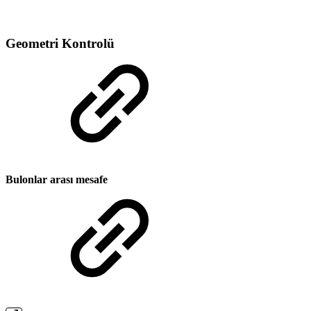
Geometri Kontrolü
Bulonlar arası mesafe