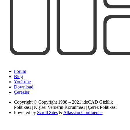
Forum
Blog
YouTube
Download
Çerezler
Copyright
© Copyright 1988 – 2021 ideCAD Gizlilik
Politikası | Kişisel Verilerin Korunması | Çerez Politikası
Powered by
Scroll Sites
&
Atlassian Confluence