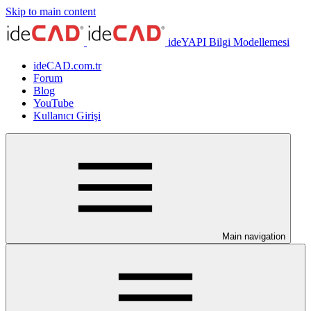
Skip to main content
ideYAPI Bilgi Modellemesi
ideCAD.com.tr
Forum
Blog
YouTube
Kullanıcı Girişi
Main navigation