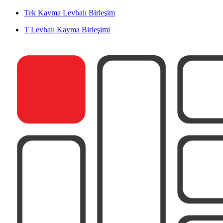
Tek Kayma Levhalı Birleşim
T Levhalı Kayma Birleşimi