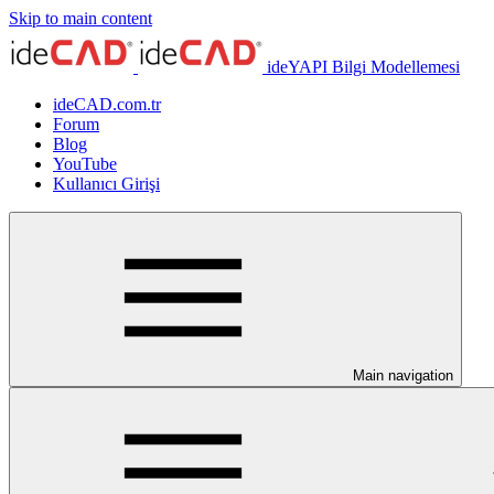
Skip to main content
ideYAPI Bilgi Modellemesi
ideCAD.com.tr
Forum
Blog
YouTube
Kullanıcı Girişi
Main navigation