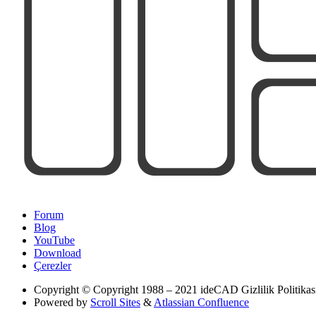
Forum
Blog
YouTube
Download
Çerezler
Copyright
© Copyright 1988 – 2021 ideCAD Gizlilik Politikası |
Powered by
Scroll Sites
&
Atlassian Confluence