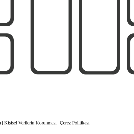
 Kişisel Verilerin Korunması | Çerez Politikası