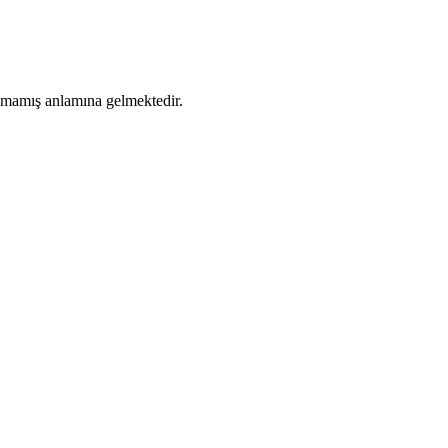
lamamış anlamına gelmektedir.