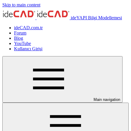
Skip to main content
ideYAPI Bilgi Modellemesi
ideCAD.com.tr
Forum
Blog
YouTube
Kullanıcı Girişi
Main navigation