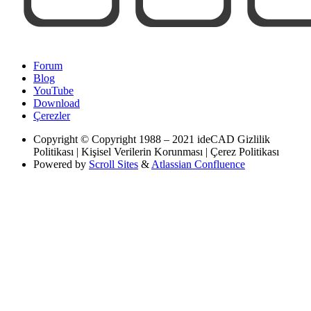
Forum
Blog
YouTube
Download
Çerezler
Copyright
© Copyright 1988 – 2021 ideCAD Gizlilik
Politikası | Kişisel Verilerin Korunması | Çerez Politikası
Powered by
Scroll Sites
&
Atlassian Confluence