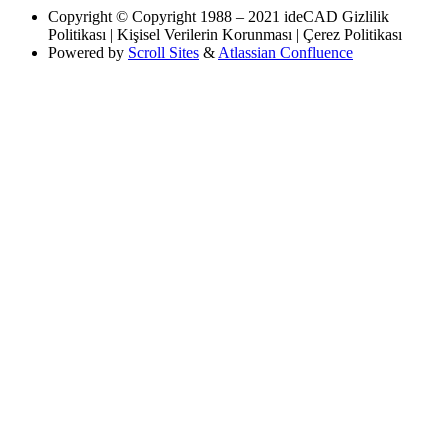
Copyright
© Copyright 1988 – 2021 ideCAD Gizlilik
Politikası | Kişisel Verilerin Korunması | Çerez Politikası
Powered by
Scroll Sites
&
Atlassian Confluence