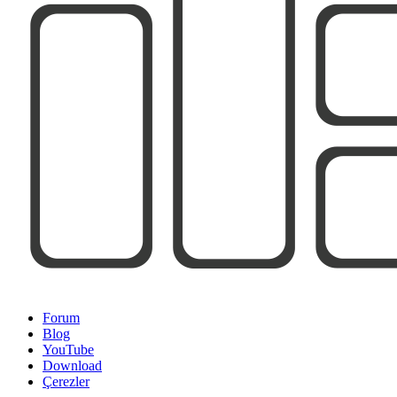
Forum
Blog
YouTube
Download
Çerezler