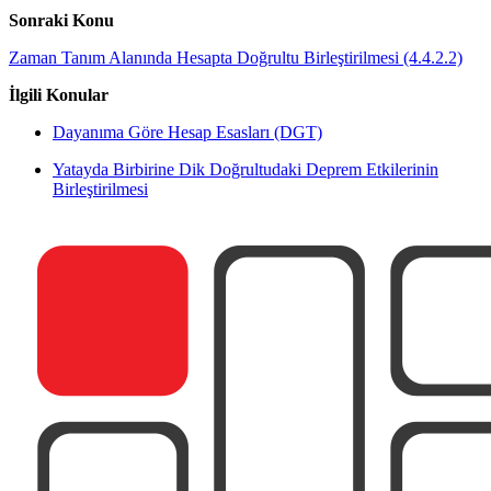
Sonraki Konu
Zaman Tanım Alanında Hesapta Doğrultu Birleştirilmesi (4.4.2.2)
İlgili Konular
Dayanıma Göre Hesap Esasları (DGT)
Yatayda Birbirine Dik Doğrultudaki Deprem Etkilerinin
Birleştirilmesi