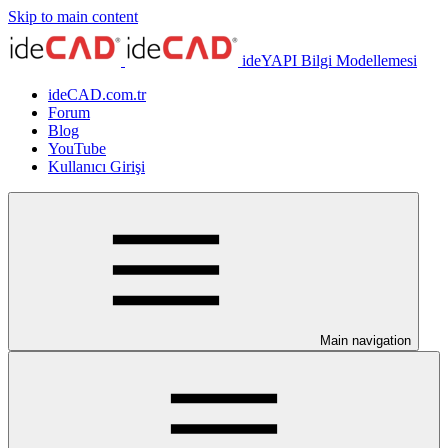
Skip to main content
ideYAPI Bilgi Modellemesi
ideCAD.com.tr
Forum
Blog
YouTube
Kullanıcı Girişi
Main navigation