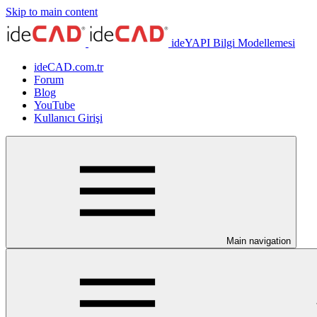
Skip to main content
ideYAPI Bilgi Modellemesi
ideCAD.com.tr
Forum
Blog
YouTube
Kullanıcı Girişi
Main navigation