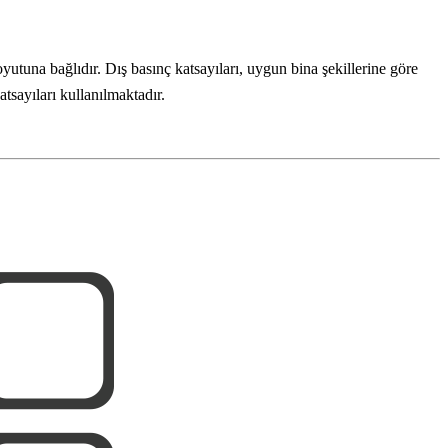
yutuna bağlıdır. Dış basınç katsayıları, uygun bina şekillerine göre
atsayıları kullanılmaktadır.