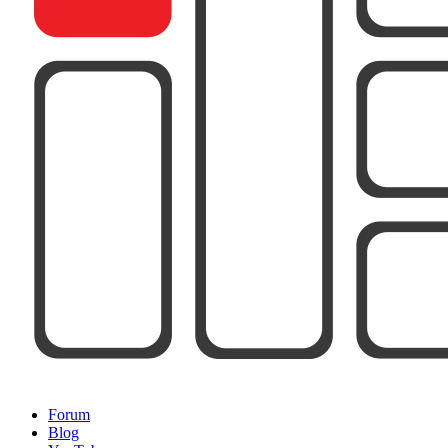
Forum
Blog