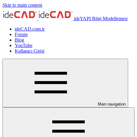
Skip to main content
ideYAPI Bilgi Modellemesi
ideCAD.com.tr
Forum
Blog
YouTube
Kullanıcı Girişi
Main navigation