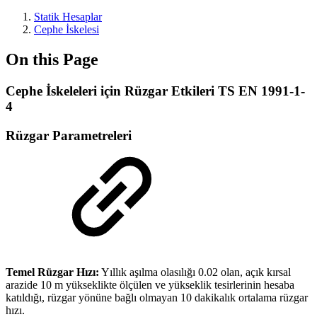
Statik Hesaplar
Cephe İskelesi
On this Page
Cephe İskeleleri için Rüzgar Etkileri TS EN 1991-1-
4
Rüzgar Parametreleri
Temel Rüzgar Hızı:
Yıllık aşılma olasılığı 0.02 olan, açık kırsal
arazide 10 m yükseklikte ölçülen ve yükseklik tesirlerinin hesaba
katıldığı, rüzgar yönüne bağlı olmayan 10 dakikalık ortalama rüzgar
hızı.