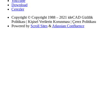
YouTube
Download
Çerezler
Copyright
© Copyright 1988 – 2021 ideCAD Gizlilik
Politikası | Kişisel Verilerin Korunması | Çerez Politikası
Powered by
Scroll Sites
&
Atlassian Confluence