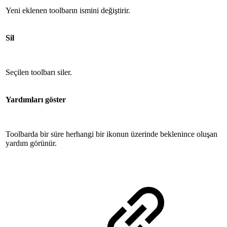
Yeni eklenen toolbarın ismini değiştirir.
Sil
Seçilen toolbarı siler.
Yardımları göster
Toolbarda bir süre herhangi bir ikonun üzerinde beklenince oluşan
yardım görünür.