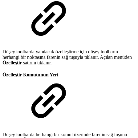
Düşey toolbarda yapılacak özelleştirme için düşey toolbarın
herhangi bir noktasına farenin sağ tuşuyla tıklanır. Açılan menüden
Özelleştir
satırını tıklanır.
Özelleştir Komutunun Yeri
Düşey toolbarda herhangi bir komut üzerinde farenin sağ tuşuna