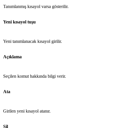
Tanımlanmış kısayol varsa gösterilir.
Yeni kısayol tuşu
Yeni tanımlanacak kısayol girilir.
Açıklama
Seçilen komut hakkında bilgi verir.
Ata
Girilen yeni kısayol atanır.
Sil