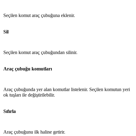
Seçilen komut araç çubuğuna eklenir.
Sil
Seçilen komut araç çubuğundan silinir.
Araç çubuğu komutları
Araç çubuğunda yer alan komutlar listelenir. Seçilen komutun yeri
ok tuşları ile değiştirilebilir.
Sıfırla
Araç çubuğunu ilk haline getirir.