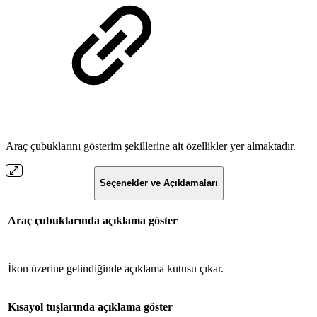
Araç çubuklarını gösterim şekillerine ait özellikler yer almaktadır.
Seçenekler ve Açıklamaları
Araç çubuklarında açıklama göster
İkon üzerine gelindiğinde açıklama kutusu çıkar.
Kısayol tuşlarında açıklama göster