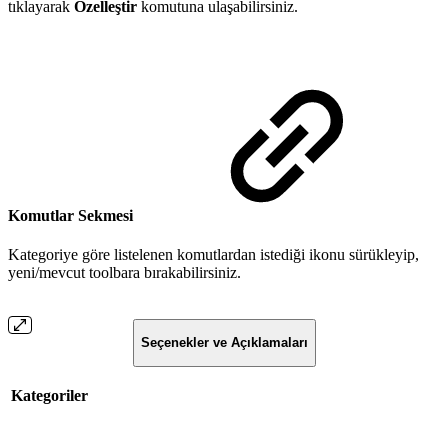
tıklayarak
Özelleştir
komutuna ulaşabilirsiniz.
Komutlar Sekmesi
Kategoriye göre listelenen komutlardan istediği ikonu sürükleyip,
yeni/mevcut toolbara bırakabilirsiniz.
Seçenekler ve Açıklamaları
Kategoriler