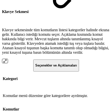
Klavye Sekmesi
Klavye sekmesinde tüm komutların listesi kategoriler halinde ekrana
gelir. Kullanıcı istediği komutu seçer. Açıklama kısmında komut
hakkında bilgi verir. Mevcut tuşların altında tanımlanmış kısayol
varsa gösterilir. Klavyeden atamak istediği tuş veya tuşlara basılır.
Atanan kısayol tuşunun başka komutta tanımlı olup olmadığı bilgisi,
yeni kısayol tuşuna basın bölümünün altında verilir.
Seçenekler ve Açıklamaları
Kategori
Komutlar menü düzenine göre kategorilere ayrılmıştır.
Komutlar