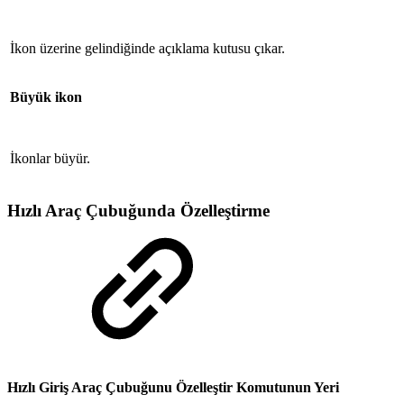
İkon üzerine gelindiğinde açıklama kutusu çıkar.
Büyük ikon
İkonlar büyür.
Hızlı Araç Çubuğunda Özelleştirme
Hızlı Giriş Araç Çubuğunu Özelleştir Komutunun Yeri