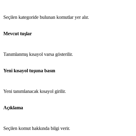
Seçilen kategoride bulunan komutlar yer alır.
Mevcut tuşlar
Tanımlanmış kısayol varsa gösterilir.
Yeni kısayol tuşuna basın
Yeni tanımlanacak kısayol girilir.
Açıklama
Seçilen komut hakkında bilgi verir.