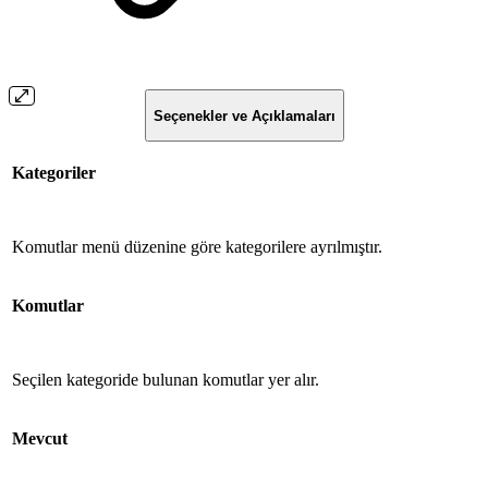
Seçenekler ve Açıklamaları
Kategoriler
Komutlar menü düzenine göre kategorilere ayrılmıştır.
Komutlar
Seçilen kategoride bulunan komutlar yer alır.
Mevcut