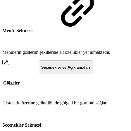
Menü Sekmesi
Menülerin gösterim şekillerine ait özellikler yer almaktadır.
Seçenekler ve Açıklamaları
Gölgeler
Listelerin üzerine gelindiğinde gölgeli bir görüntü sağlar.
Seçenekler Sekmesi