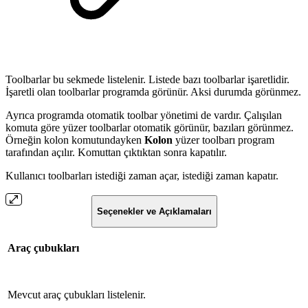
Toolbarlar bu sekmede listelenir. Listede bazı toolbarlar işaretlidir.
İşaretli olan toolbarlar programda görünür. Aksi durumda görünmez.
Ayrıca programda otomatik toolbar yönetimi de vardır. Çalışılan
komuta göre yüzer toolbarlar otomatik görünür, bazıları görünmez.
Örneğin kolon komutundayken
Kolon
yüzer toolbarı program
tarafından açılır. Komuttan çıktıktan sonra kapatılır.
Kullanıcı toolbarları istediği zaman açar, istediği zaman kapatır.
Seçenekler ve Açıklamaları
Araç çubukları
Mevcut araç çubukları listelenir.