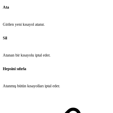
Ata
Girilen yeni kısayol atanır.
Sil
Atanan bir kısayolu iptal eder.
Hepsini sıfırla
Atanmış bütün kısayolları iptal eder.