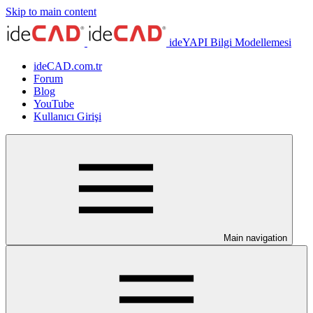
Skip to main content
ideYAPI Bilgi Modellemesi
ideCAD.com.tr
Forum
Blog
YouTube
Kullanıcı Girişi
Main navigation