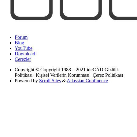
Forum
Blog
YouTube
Download
Çerezler
Copyright
© Copyright 1988 – 2021 ideCAD Gizlilik
Politikası | Kişisel Verilerin Korunması | Çerez Politikası
Powered by
Scroll Sites
&
Atlassian Confluence