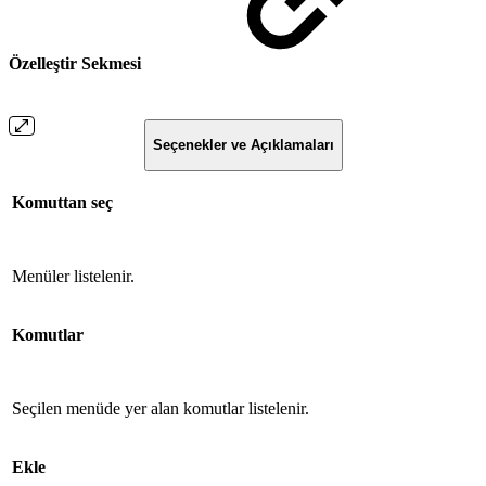
Özelleştir Sekmesi
Seçenekler ve Açıklamaları
Komuttan seç
Menüler listelenir.
Komutlar
Seçilen menüde yer alan komutlar listelenir.
Ekle