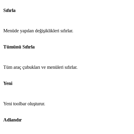
Sıfırla
Menüde yapılan değişiklikleri sıfırlar.
Tümünü Sıfırla
Tüm araç çubukları ve menüleri sıfırlar.
Yeni
Yeni toolbar oluşturur.
Adlandır