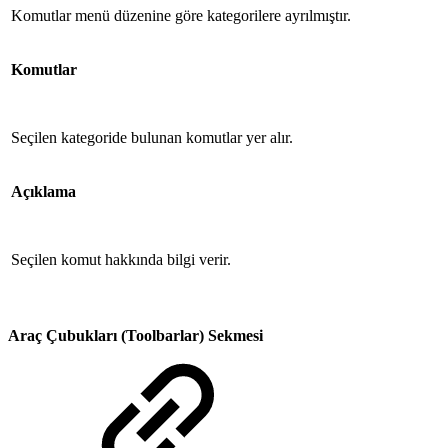
Komutlar menü düzenine göre kategorilere ayrılmıştır.
Komutlar
Seçilen kategoride bulunan komutlar yer alır.
Açıklama
Seçilen komut hakkında bilgi verir.
Araç Çubukları (Toolbarlar) Sekmesi