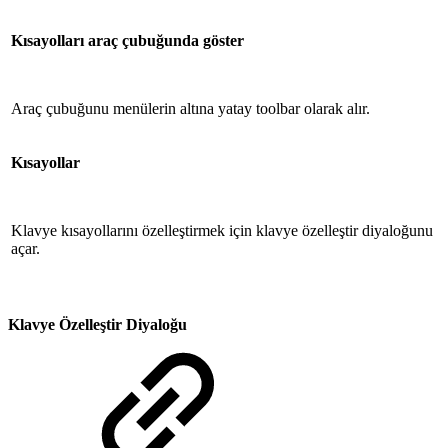
Kısayolları araç çubuğunda göster
Araç çubuğunu menülerin altına yatay toolbar olarak alır.
Kısayollar
Klavye kısayollarını özelleştirmek için klavye özelleştir diyaloğunu
açar.
Klavye Özelleştir Diyaloğu