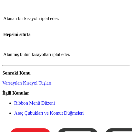
Atanan bir kısayolu iptal eder.
Hepsini sıfırla
Atanmış bütün kısayolları iptal eder.
Sonraki Konu
Varsayılan Kısayol Tuşları
İlgili Konular
Ribbon Menü Düzeni
Araç Çubukları ve Komut Düğmeleri