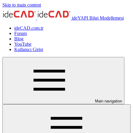
Skip to main content
ideYAPI Bilgi Modellemesi
ideCAD.com.tr
Forum
Blog
YouTube
Kullanıcı Girişi
Main navigation