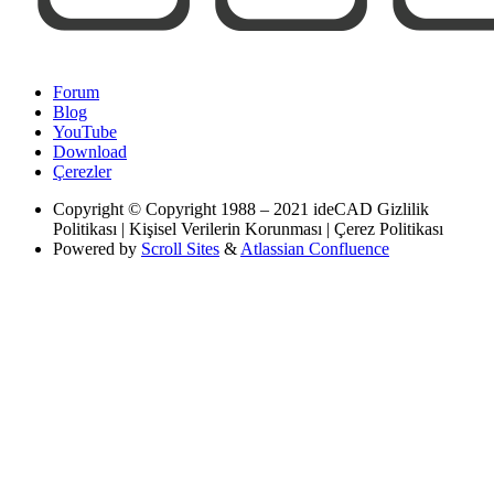
Forum
Blog
YouTube
Download
Çerezler
Copyright
© Copyright 1988 – 2021 ideCAD Gizlilik
Politikası | Kişisel Verilerin Korunması | Çerez Politikası
Powered by
Scroll Sites
&
Atlassian Confluence