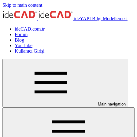
Skip to main content
ideYAPI Bilgi Modellemesi
ideCAD.com.tr
Forum
Blog
YouTube
Kullanıcı Girişi
Main navigation