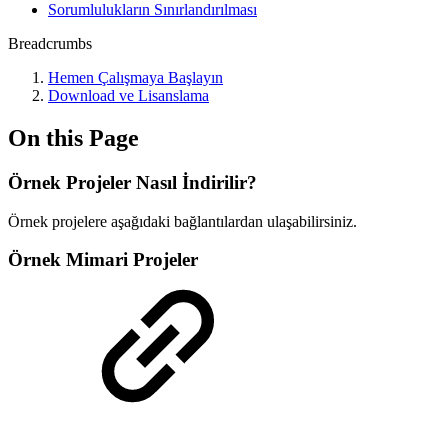
Sorumlulukların Sınırlandırılması
Breadcrumbs
Hemen Çalışmaya Başlayın
Download ve Lisanslama
On this Page
Örnek Projeler Nasıl İndirilir?
Örnek projelere aşağıdaki bağlantılardan ulaşabilirsiniz.
Örnek Mimari Projeler