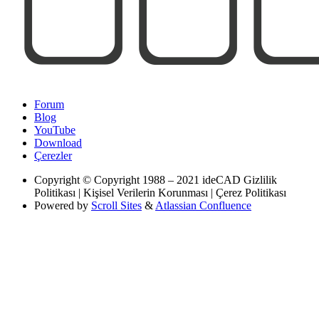
Forum
Blog
YouTube
Download
Çerezler
Copyright
© Copyright 1988 – 2021 ideCAD Gizlilik
Politikası | Kişisel Verilerin Korunması | Çerez Politikası
Powered by
Scroll Sites
&
Atlassian Confluence