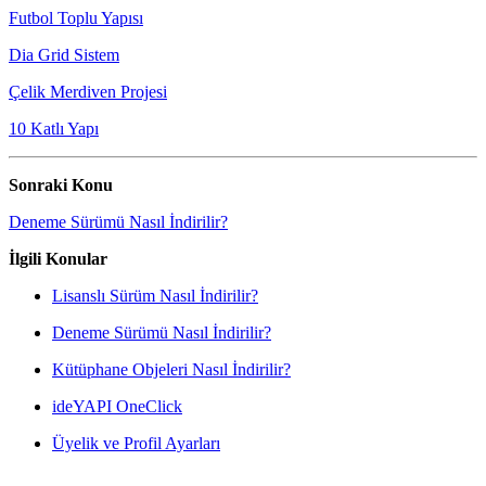
Futbol Toplu Yapısı
Dia Grid Sistem
Çelik Merdiven Projesi
10 Katlı Yapı
Sonraki Konu
Deneme Sürümü Nasıl İndirilir?
İlgili Konular
Lisanslı Sürüm Nasıl İndirilir?
Deneme Sürümü Nasıl İndirilir?
Kütüphane Objeleri Nasıl İndirilir?
ideYAPI OneClick
Üyelik ve Profil Ayarları