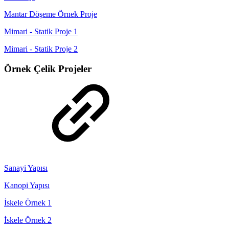
Mantar Döşeme Örnek Proje
Mimari - Statik Proje 1
Mimari - Statik Proje 2
Örnek Çelik Projeler
Sanayi Yapısı
Kanopi Yapısı
İskele Örnek 1
İskele Örnek 2