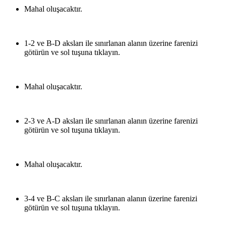
Mahal oluşacaktır.
1-2 ve B-D aksları ile sınırlanan alanın üzerine farenizi
götürün ve sol tuşuna tıklayın.
Mahal oluşacaktır.
2-3 ve A-D aksları ile sınırlanan alanın üzerine farenizi
götürün ve sol tuşuna tıklayın.
Mahal oluşacaktır.
3-4 ve B-C aksları ile sınırlanan alanın üzerine farenizi
götürün ve sol tuşuna tıklayın.