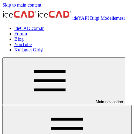
Skip to main content
ideYAPI Bilgi Modellemesi
ideCAD.com.tr
Forum
Blog
YouTube
Kullanıcı Girişi
Main navigation