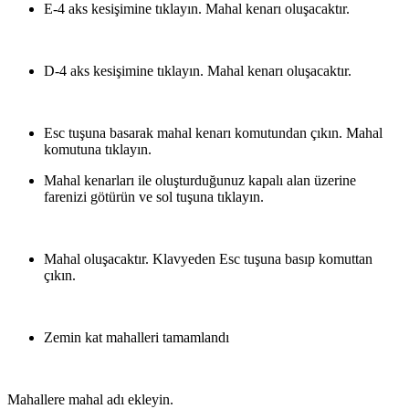
E-4 aks kesişimine tıklayın. Mahal kenarı oluşacaktır.
D-4 aks kesişimine tıklayın. Mahal kenarı oluşacaktır.
Esc tuşuna basarak mahal kenarı komutundan çıkın. Mahal
komutuna tıklayın.
Mahal kenarları ile oluşturduğunuz kapalı alan üzerine
farenizi götürün ve sol tuşuna tıklayın.
Mahal oluşacaktır. Klavyeden Esc tuşuna basıp komuttan
çıkın.
Zemin kat mahalleri tamamlandı
Mahallere mahal adı ekleyin.