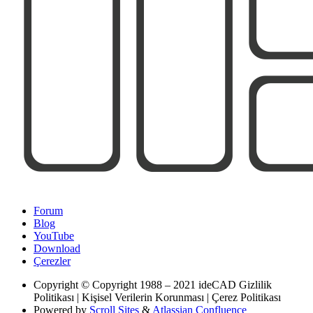
Forum
Blog
YouTube
Download
Çerezler
Copyright
© Copyright 1988 – 2021 ideCAD Gizlilik
Politikası | Kişisel Verilerin Korunması | Çerez Politikası
Powered by
Scroll Sites
&
Atlassian Confluence