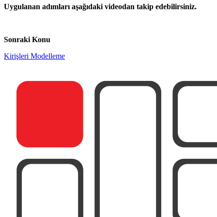
Uygulanan adımları aşağıdaki videodan takip edebilirsiniz.
Sonraki Konu
Kirişleri Modelleme