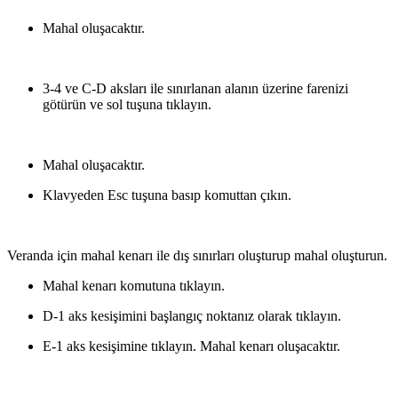
Mahal oluşacaktır.
3-4 ve C-D aksları ile sınırlanan alanın üzerine farenizi
götürün ve sol tuşuna tıklayın.
Mahal oluşacaktır.
Klavyeden Esc tuşuna basıp komuttan çıkın.
Veranda için mahal kenarı ile dış sınırları oluşturup mahal oluşturun.
Mahal kenarı komutuna tıklayın.
D-1 aks kesişimini başlangıç noktanız olarak tıklayın.
E-1 aks kesişimine tıklayın. Mahal kenarı oluşacaktır.