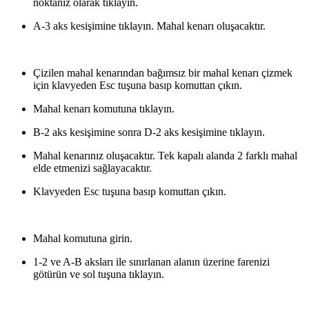
noktanız olarak tıklayın.
A-3 aks kesişimine tıklayın. Mahal kenarı oluşacaktır.
Çizilen mahal kenarından bağımsız bir mahal kenarı çizmek
için klavyeden Esc tuşuna basıp komuttan çıkın.
Mahal kenarı komutuna tıklayın.
B-2 aks kesişimine sonra D-2 aks kesişimine tıklayın.
Mahal kenarınız oluşacaktır. Tek kapalı alanda 2 farklı mahal
elde etmenizi sağlayacaktır.
Klavyeden Esc tuşuna basıp komuttan çıkın.
Mahal komutuna girin.
1-2 ve A-B aksları ile sınırlanan alanın üzerine farenizi
götürün ve sol tuşuna tıklayın.